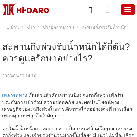
บ้าน
ข่าว
ข่าวอุตสาหกรรม
สะพานกึ่งพ่วงรับน้ำหนัก
ได้กี่ตัน? ควรดูแลรักษาอย่างไร?
สะพานกึ่งพ่วงรับน้ำหนักได้กี่ตัน?
ควรดูแลรักษาอย่างไร?
2023/06/20 14:10
เพลารถพ่วง
เป็นส่วนสำคัญอย่างหนึ่งของรถกึ่งพ่วง เพื่อรับ
ประกันการเข้าร่วม ความปลอดภัย และผลประโยชน์ทาง
เศรษฐกิจของรถกึ่งพ่วงในการเดินทางไกลอย่างเต็มที่ การเลือก
เพลาคุณภาพสูงจึงสำคัญมาก
ทุกวันนี้ น้ำหนักเบาค่อยๆ กลายเป็นกระแสนิยมในอุตสาหกรรม
รถกึ่งพ่วง และเจ้าของจำนวนมากขึ้นเรื่อยๆ มีแนวโน้มที่จะเลือก